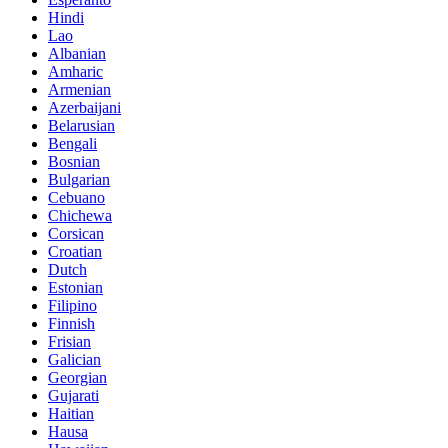
Hindi
Lao
Albanian
Amharic
Armenian
Azerbaijani
Belarusian
Bengali
Bosnian
Bulgarian
Cebuano
Chichewa
Corsican
Croatian
Dutch
Estonian
Filipino
Finnish
Frisian
Galician
Georgian
Gujarati
Haitian
Hausa